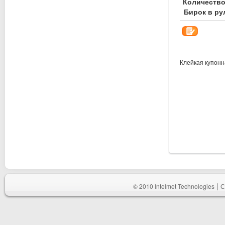
Количество
Бирок в ру
Клейкая купонн
|
© 2010 Intelmet Technologies
С