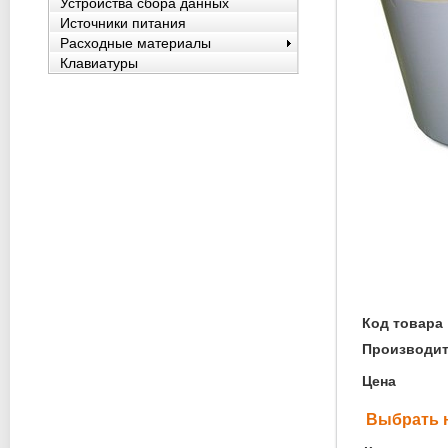
Устройства сбора данных
Источники питания
Расходные материалы
Клавиатуры
Код товара
Производи
Цена
Выбрать 