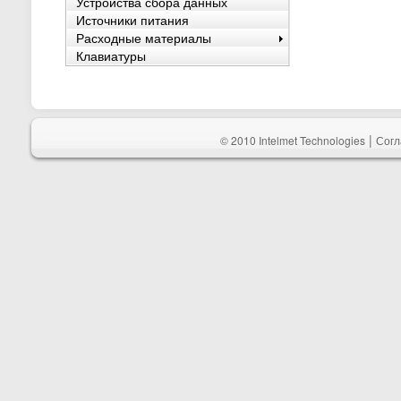
Устройства сбора данных
Источники питания
Расходные материалы
Клавиатуры
|
© 2010 Intelmet Technologies
Согл