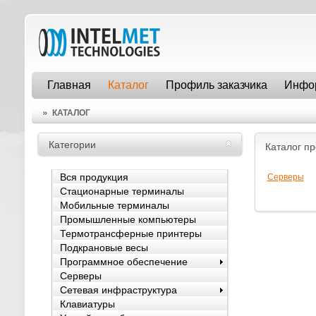
Главная
Каталог
Профиль заказчика
Инфо
»
КАТАЛОГ
Категории
Каталог п
Серверы
Вся продукция
Стационарные терминалы
Мобильные терминалы
Промышленные компьютеры
Термотрансферные принтеры
Подкрановые весы
Программное обеспечение
Серверы
Сетевая инфраструктура
Клавиатуры