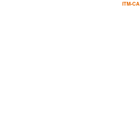
ITM-CA